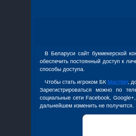
В Беларуси сайт букмекерской ко
обеспечить постоянный доступ к лич
способы доступа.
Чтобы стать игроком БК
Мостбет
, 
Зарегистрироваться можно по тел
социальные сети Facebook, Google+,
дальнейшем изменить не получится.