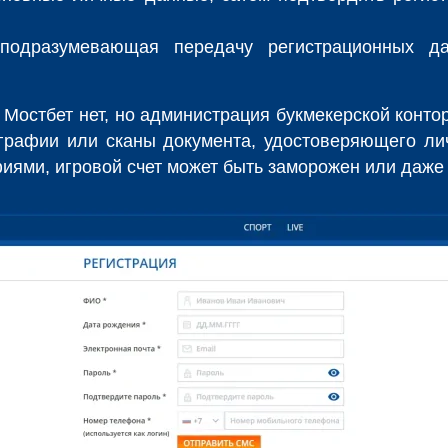
 подразумевающая передачу регистрационных да
Мостбет нет, но администрация букмекерской конто
графии или сканы документа, удостоверяющего ли
фиями, игровой счет может быть заморожен или даже