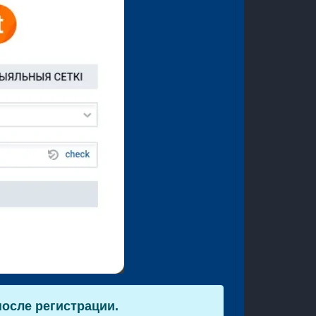
после регистрации.