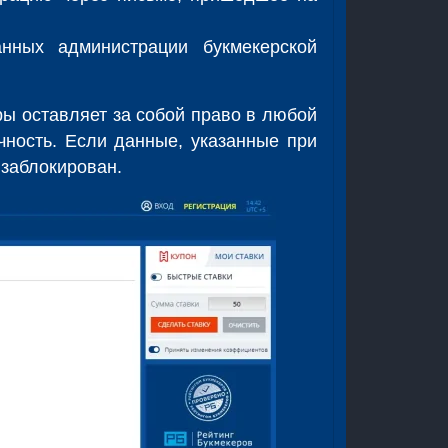
нных администрации букмекерской
ры оставляет за собой право в любой
чность. Если данные, указанные при
 заблокирован.