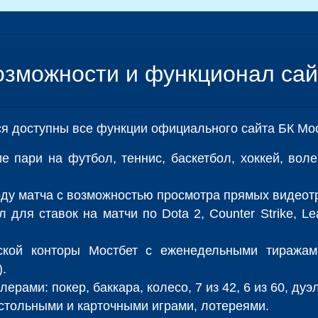
озможности и функционал сай
ся доступны все функции официального сайта БК Мос
е пари на футбол, теннис, баскетбол, хоккей, вол
оду матча с возможностью просмотра прямых видеот
 для ставок на матчи по Dota 2, Counter Strike, Le
рской конторы Мостбет с еженедельными тиражам
.
рами: покер, баккара, колесо, 7 из 42, 6 из 60, дуэл
астольными и карточными играми, лотереями.