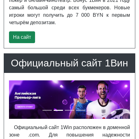
покер и онлайн-кинотеатр. Бонус 1Вин в 2021 году
самый большой среди всех букмекеров. Новые
игроки могут получить до 7 000 BYN к первым
четырём депозитам.
На сайт
Официальный сайт 1Вин
Официальный сайт 1Win расположен в доменной
зоне .com. Для повышения надежности