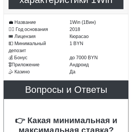
💼 Название
1Win (1Вин)
👉🏻 Год основания
2018
🎟️ Лицензия
Кюрасао
💵 Минимальный
1 BYN
депозит
💰 Бонус
до 7000 BYN
🎖Приложение
Андроид
🤹 Казино
Да
Вопросы и Ответы
👉 Какая минимальная и
максимальная ставка?