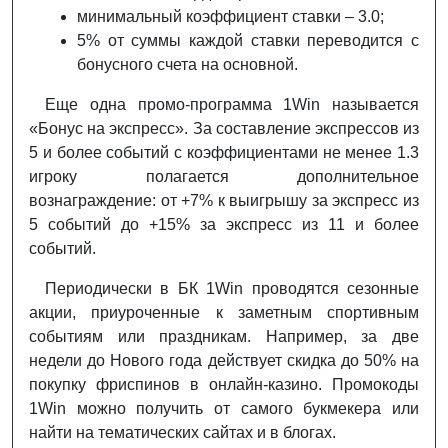
минимальный коэффициент ставки – 3.0;
5% от суммы каждой ставки переводится с
бонусного счета на основной.
Еще одна промо-программа 1Win называется
«Бонус на экспресс». За составление экспрессов из
5 и более событий с коэффициентами не менее 1.3
игроку полагается дополнительное
вознаграждение: от +7% к выигрышу за экспресс из
5 событий до +15% за экспресс из 11 и более
событий.
Периодически в БК 1Win проводятся сезонные
акции, приуроченные к заметным спортивным
событиям или праздникам. Например, за две
недели до Нового года действует скидка до 50% на
покупку фриспинов в онлайн-казино. Промокоды
1Win можно получить от самого букмекера или
найти на тематических сайтах и в блогах.