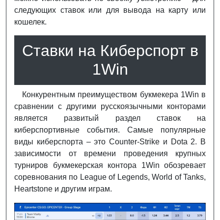
следующих ставок или для вывода на карту или
кошелек.
Ставки на Киберспорт в
1Win
Конкурентным преимуществом букмекера 1Win в
сравнении с другими русскоязычными конторами
является развитый раздел ставок на
киберспортивные события. Самые популярные
виды киберспорта – это Counter-Strike и Dota 2. В
зависимости от времени проведения крупных
турниров букмекерская контора 1Win обозревает
соревнования по League of Legends, World of Tanks,
Heartstone и другим играм.