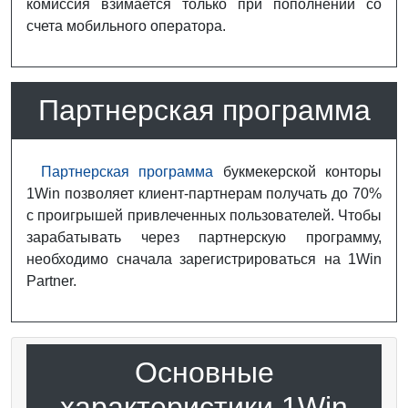
комиссия взимается только при пополнении со
счета мобильного оператора.
Партнерская программа
Партнерская программа
букмекерской конторы
1Win позволяет клиент-партнерам получать до 70%
с проигрышей привлеченных пользователей. Чтобы
зарабатывать через партнерскую программу,
необходимо сначала зарегистрироваться на 1Win
Partner.
Основные
характеристики 1Win