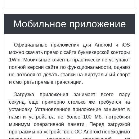
Мобильное приложение
Официальные приложения для Android и iOS
можно скачать прямо с сайта букмекерской конторы
1Win. Мобильные клиенты практически не уступают
полной версии сайта по функциональности, однако
не позволяют делать ставки на виртуальный спорт
и смотреть прямые трансляции.
Загрузка приложения занимает всего пару
секунд, еще примерно столько же требуется на
установку. Установленное приложение занимает в
памяти устройства не более 100 Мб, потребляя
минимум оперативной памяти. Перед загрузкой
программы на устройство с ОС Android необходимо