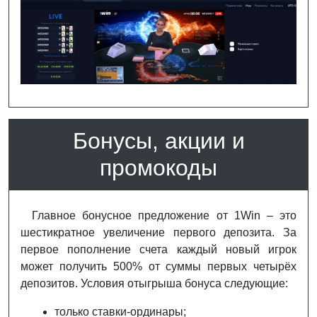
Бонусы, акции и
промокоды
Главное бонусное предложение от 1Win – это
шестикратное увеличение первого депозита. За
первое пополнение счета каждый новый игрок
может получить 500% от суммы первых четырёх
депозитов. Условия отыгрыша бонуса следующие:
только ставки-ординары;