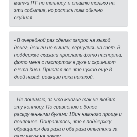
матчи ITF по теннису, я ставлю только на
эти события, но роспись там обычно
скудная.
- В очередной раз сделал запрос на вывод
денег, деньги не вышли, вернулись на счет. В
поддержке сказали прислать фото паспорта,
фото меня с паспортом в руке и скриншот
счета Киви. Прислал все что нужно еще 8
дней назад, реакции пока никакой.
- Не понимаю, за что многие так не любят
эту контору. По сравнению с более
раскрученными буками 1Вин намного проще и
понятнее. Понравилось, что в поддержку
обращался два раза и оба раза ответили за
пару часов на почту.