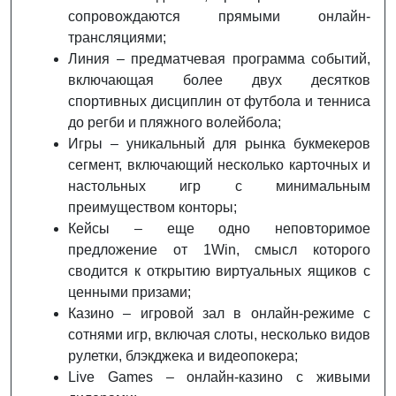
сопровождаются прямыми онлайн-
трансляциями;
Линия – предматчевая программа событий,
включающая более двух десятков
спортивных дисциплин от футбола и тенниса
до регби и пляжного волейбола;
Игры – уникальный для рынка букмекеров
сегмент, включающий несколько карточных и
настольных игр с минимальным
преимуществом конторы;
Кейсы – еще одно неповторимое
предложение от 1Win, смысл которого
сводится к открытию виртуальных ящиков с
ценными призами;
Казино – игровой зал в онлайн-режиме с
сотнями игр, включая слоты, несколько видов
рулетки, блэкджека и видеопокера;
Live Games – онлайн-казино с живыми