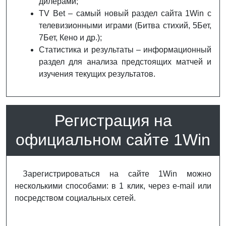
дилерами;
TV Bet – самый новый раздел сайта 1Win с
телевизионными играми (Битва стихий, 5Бет,
7Бет, Кено и др.);
Статистика и результаты – информационный
раздел для анализа предстоящих матчей и
изучения текущих результатов.
Регистрация на
официальном сайте 1Win
Зарегистрироваться на сайте 1Win можно
несколькими способами: в 1 клик, через e-mail или
посредством социальных сетей.