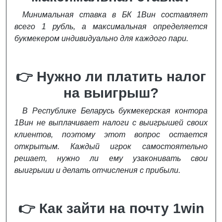
Минимальная ставка в БК 1Вин составляет
всего 1 рубль, а максимальная определяется
букмекером индивидуально для каждого пари.
👉 Нужно ли платить налог
на выигрыш?
В Республике Беларусь букмекерская контора
1Вин не выплачивает налоги с выигрышей своих
клиентов, поэтому этот вопрос остается
открытым. Каждый игрок самостоятельно
решает, нужно ли ему узаконивать свои
выигрыши и делать отчисления с прибыли.
👉 Как зайти на почту 1win