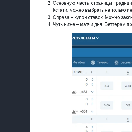
Основную часть страницы традици
Кстати, можно выбрать не только и
Справа – купон ставок. Можно закл
Чуть ниже – матчи дня. Беттерам п