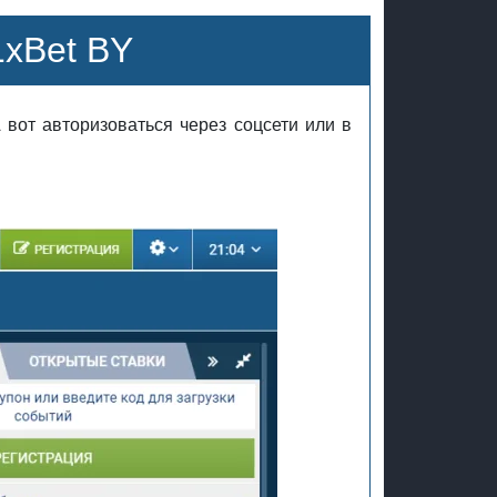
1xBet BY
вот авторизоваться через соцсети или в