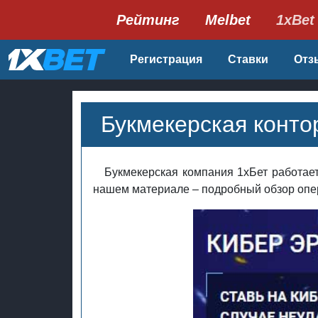
Рейтинг
Melbet
1xBet
Регистрация
Ставки
Отз
Букмекерская контор
Букмекерская компания 1хБет работает
нашем материале – подробный обзор опер