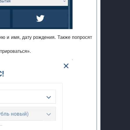
ию и имя, дату рождения. Также попросят
стрироваться».