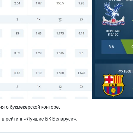
я о букмекерской конторе.
 в рейтинг «Лучшие БК Беларуси».