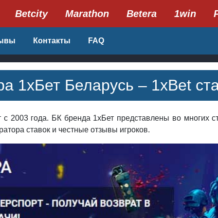
Betcity
Marathon
Betera
1win
ывы
Контакты
FAQ
а 1хБет Беларусь – 1xBet ст
 с 2003 года. БК бренда 1хБет представлены во многих ст
атора ставок и честные отзывы игроков.