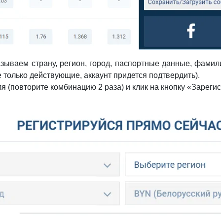
азываем страну, регион, город, паспортные данные, фамил
е только действующие, аккаунт придется подтвердить).
 (повторите комбинацию 2 раза) и клик на кнопку «Зареги