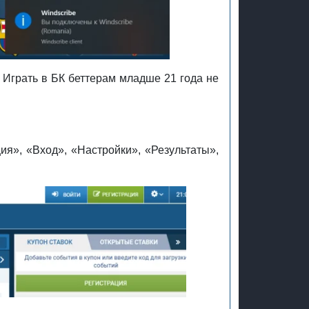
 Играть в БК беттерам младше 21 года не
ия», «Вход», «Настройки», «Результаты»,