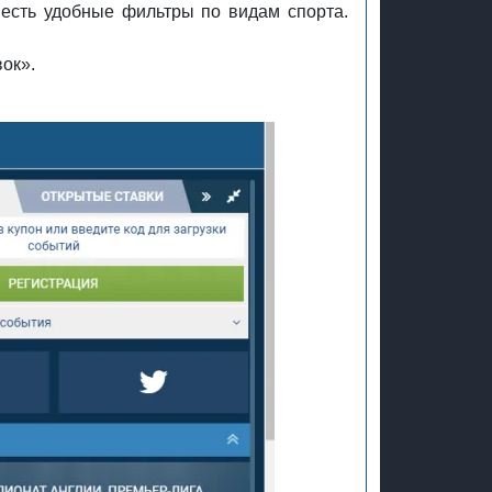
 есть удобные фильтры по видам спорта.
ок».